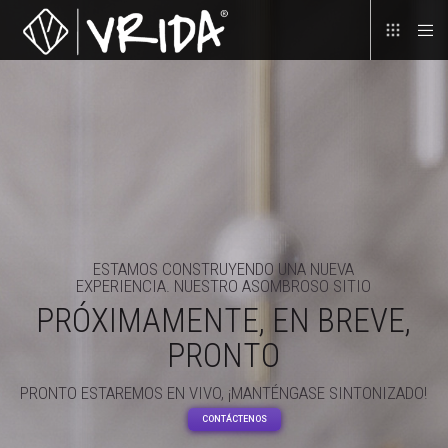
ESTAMOS CONSTRUYENDO UNA NUEVA
EXPERIENCIA. NUESTRO ASOMBROSO SITIO
PRÓXIMAMENTE, EN BREVE,
PRONTO
PRONTO ESTAREMOS EN VIVO, ¡MANTÉNGASE SINTONIZADO!
CONTÁCTENOS