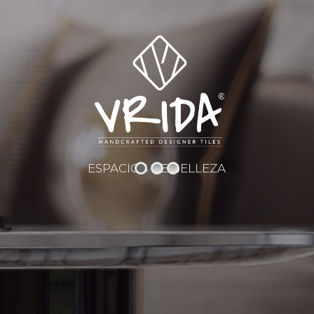
ESPACIOS DE BELLEZA